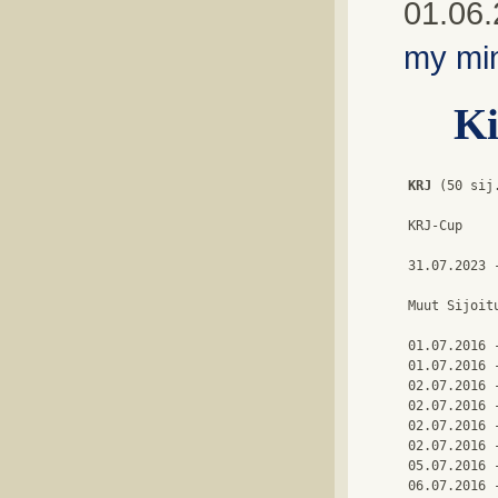
01.06.
my mi
Ki
KRJ
 (50 sij.
KRJ-Cup

31.07.2023 
Muut Sijoitu
01.07.2016 
01.07.2016 
02.07.2016 
02.07.2016 
02.07.2016 
02.07.2016 
05.07.2016 
06.07.2016 