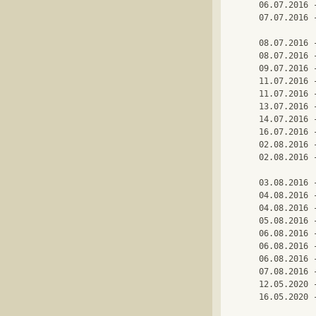
06.07.2016 
07.07.2016 
08.07.2016 
08.07.2016 
09.07.2016 
11.07.2016 
11.07.2016 
13.07.2016 
14.07.2016 
16.07.2016 
02.08.2016 
02.08.2016 
03.08.2016 
04.08.2016 
04.08.2016 
05.08.2016 
06.08.2016 
06.08.2016 
06.08.2016 
07.08.2016 
12.05.2020 
16.05.2020 