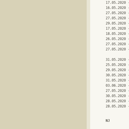
17.05.2020 
16.05.2020 
27.05.2020 
27.05.2020 
29.05.2020 
17.05.2020 
18.05.2020 
26.05.2020 
27.05.2020 
27.05.2020 
31.05.2020 
25.05.2020 
29.05.2020 
30.05.2020 
31.05.2020 
03.06.2020 
27.05.2020 
30.05.2020 
28.05.2020 
NJ