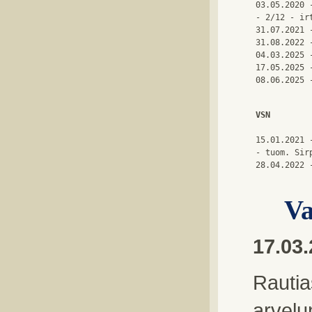
03.05.2020 
- 2/12 - ir
31.07.2021 
31.08.2022 
04.03.2025 
17.05.2025 
08.06.2025 
VSN
15.01.2021 
- tuom. Sirp
28.04.2022 
Va
17.03
Rautia
arvelu