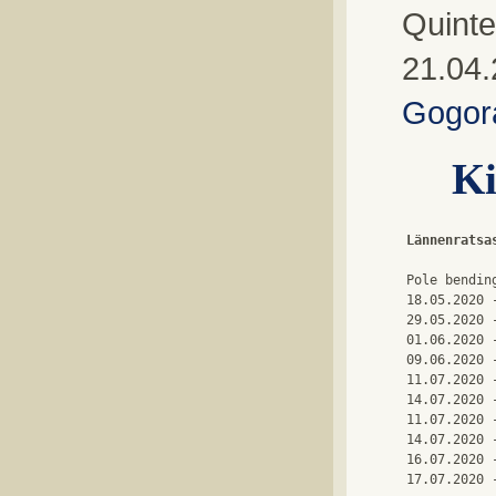
Quinte
21.04.
Gogor
Ki
Lännenratsa
Pole bending
18.05.2020 
29.05.2020 
01.06.2020 
09.06.2020 
11.07.2020 
14.07.2020 
11.07.2020 
14.07.2020 
16.07.2020 
17.07.2020 