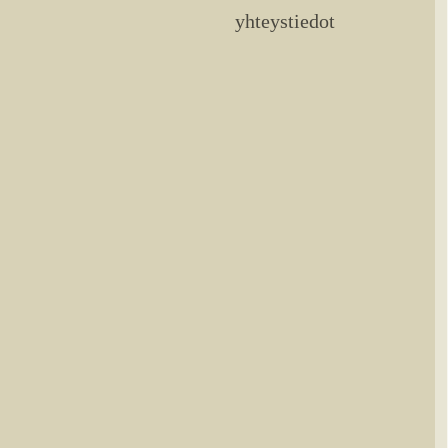
yhteystiedot