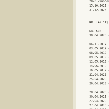
2020 vinope
15.10.2021 
31.12.2025 
KRJ
 (47 sij.
KRJ-Cup

30.04.2020 
06.11.2017 
03.05.2019 
08.05.2019 
09.05.2019 
12.05.2019 
14.05.2019 
16.05.2019 
21.04.2020 
25.04.2020 
26.04.2020 
28.04.2020 
30.04.2020 
27.04.2020 
27.04.2020 