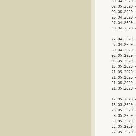
30.04.2020 
02.05.2020 
03.05.2020 
26.04.2020 
27.04.2020 
30.04.2020 
27.04.2020 
27.04.2020 
30.04.2020 
02.05.2020 
03.05.2020 
15.05.2020 
21.05.2020 
21.05.2020 
21.05.2020 
21.05.2020 
17.05.2020 
18.05.2020 
26.05.2020 
28.05.2020 
30.05.2020 
22.05.2020 
22.05.2020 