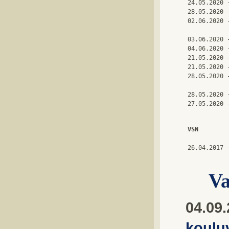
24.05.2020 
28.05.2020 
02.06.2020 
03.06.2020 
04.06.2020 
21.05.2020 
21.05.2020 
28.05.2020 
28.05.2020 
VSN
26.04.2017 
Va
04.09
koulu