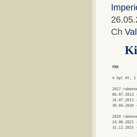
Imperi
26.05.
Ch
Va
Ki
PKK
4 kpl HY, 1
2017 rakenne
06.07.2013 
16.07.2013 
30.04.2020 
2020 rakenne
24.06.2021 
31.12.2025 