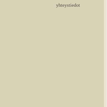
yhteystiedot